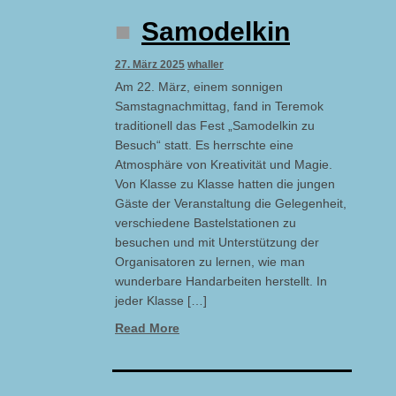
Samodelkin
27. März 2025
whaller
Am 22. März, einem sonnigen
Samstagnachmittag, fand in Teremok
traditionell das Fest „Samodelkin zu
Besuch“ statt. Es herrschte eine
Atmosphäre von Kreativität und Magie.
Von Klasse zu Klasse hatten die jungen
Gäste der Veranstaltung die Gelegenheit,
verschiedene Bastelstationen zu
besuchen und mit Unterstützung der
Organisatoren zu lernen, wie man
wunderbare Handarbeiten herstellt. In
jeder Klasse […]
Read More