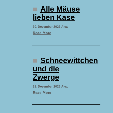
Alle Mäuse
lieben Käse
30. Dezember 2023
Alex
Read More
Schneewittchen
und die
Zwerge
28. Dezember 2023
Alex
Read More