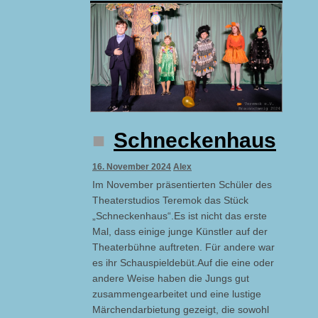
Schneckenhaus
16. November 2024
Alex
Im November präsentierten Schüler des
Theaterstudios Teremok das Stück
„Schneckenhaus“.Es ist nicht das erste
Mal, dass einige junge Künstler auf der
Theaterbühne auftreten. Für andere war
es ihr Schauspieldebüt.Auf die eine oder
andere Weise haben die Jungs gut
zusammengearbeitet und eine lustige
Märchendarbietung gezeigt, die sowohl