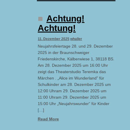
Achtung!
Achtung!
11. Dezember 2025
whaller
Neujahrsfeiertage 28. und 29. Dezember
2025 in der Braunschweiger
Friedenskirche, Kälberwiese 1, 38118 BS.
Am 28. Dezember 2025 um 16:00 Uhr
zeigt das Theaterstudio Teremka das
Märchen . „Alice im Wunderland” für
Schulkinder am 28. Dezember 2025 um
12:00 Uhram 29. Dezember 2025 um
11:00 Uhram 29. Dezember 2025 um
15:00 Uhr „Neujahrswunder“ für Kinder
[…]
Read More