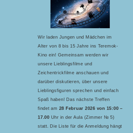
Wir laden Jungen und Mädchen im
Alter von 8 bis 15 Jahre ins Teremok-
Kino ein! Gemeinsam werden wir
unsere Lieblingsfilme und
Zeichentrickfilme anschauen und
darüber diskutieren, über unsere
Lieblingsfiguren sprechen und einfach
Spaß haben! Das nächste Treffen
findet am
28 Februar 2026 von 15:00 –
17.00
Uhr in der Aula (Zimmer № 5)
statt. Die Liste für die Anmeldung hängt