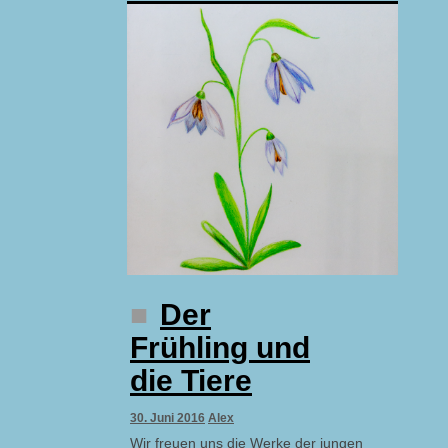
Der
Frühling und
die Tiere
30. Juni 2016
Alex
Wir freuen uns die Werke der jungen