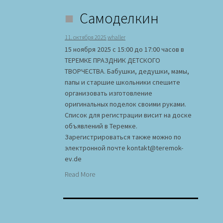
Самоделкин
11. октября 2025
whaller
15 ноября 2025 с 15:00 до 17:00 часов в
ТЕРЕМКЕ ПРАЗДНИК ДЕТСКОГО
ТВОРЧЕСТВА. Бабушки, дедушки, мамы,
папы и старшие школьники спешите
организовать изготовление
оригинальных поделок своими руками.
Список для регистрации висит на доске
объявлений в Теремке.
Зарегистрироваться также можно по
электронной почте kontakt@teremok-
ev.de
Read More