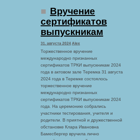
Вручение
сертификатов
выпускникам
31. августа 2024
Alex
Торжественное вручение
международно признанных
сертификатов ТРКИ выпускникам 2024
года в актовом зале Теремка 31 августа
2024 года в Теремке состоялось
торжественное вручение
международно признанных
сертификатов ТРКИ выпускникам 2024
года. На церемонию собрались
участники тестирования, учителя и
родители. В приятной и дружественной
обстановке Клара Ивановна
Бамесбергер вручила лично